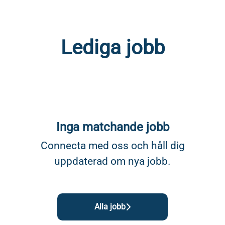
Lediga jobb
Inga matchande jobb
Connecta med oss
och håll dig
uppdaterad om nya jobb.
Alla jobb