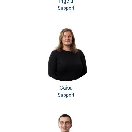
Ingela
Support
Caisa
Support