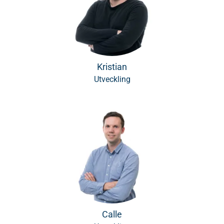
Kristian
Utveckling
Calle