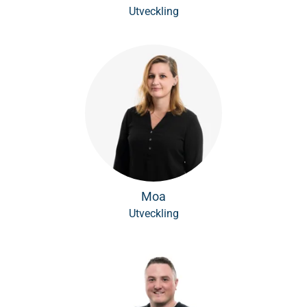
Utveckling
Moa
Utveckling