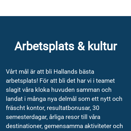
Arbetsplats & kultur
Vårt mål är att bli Hallands bästa
arbetsplats! För att bli det har vi i teamet
slagit våra kloka huvuden samman och
landat i många nya delmål som ett nytt och
fräscht kontor, resultatbonusar, 30
semesterdagar, årliga resor till våra
destinationer, gemensamma aktiviteter och