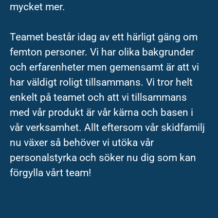
mycket mer.
Teamet består idag av ett härligt gäng om
femton personer. Vi har olika bakgrunder
och erfarenheter men gemensamt är att vi
har väldigt roligt tillsammans. Vi tror helt
enkelt på teamet och att vi tillsammans
med vår produkt är vår kärna och basen i
vår verksamhet. Allt eftersom vår skidfamilj
nu växer så behöver vi utöka vår
personalstyrka och söker nu dig som kan
förgylla vårt team!