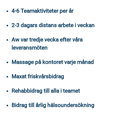
4-6 Teamaktiviteter per år
2-3 dagars distans arbete i veckan
Aw var tredje vecka efter våra
leveransmöten
Massage på kontoret varje månad
Maxat friskvårsbidrag
Rehabbidrag till alla i teamet
Bidrag till årlig hälsoundersökning