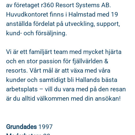
av företaget r360 Resort Systems AB.
Huvudkontoret finns i Halmstad med 19
anställda fördelat på utveckling, support,
kund- och försäljning.
Vi är ett familjärt team med mycket hjärta
och en stor passion för fjällvärlden &
resorts. Vårt mål är att växa med våra
kunder och samtidigt bli Hallands bästa
arbetsplats – vill du vara med på den resan
är du alltid välkommen med din ansökan!
Grundades
1997