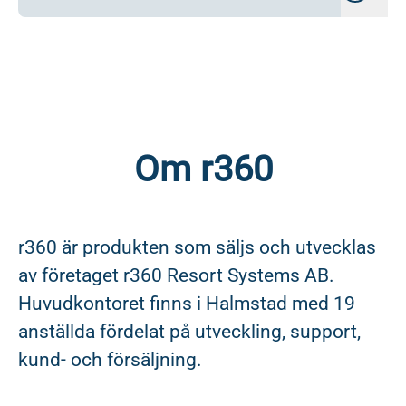
Om r360
r360 är produkten som säljs och utvecklas
av företaget r360 Resort Systems AB.
Huvudkontoret finns i Halmstad med 19
anställda fördelat på utveckling, support,
kund- och försäljning.