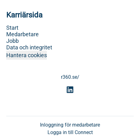
Karriärsida
Start
Medarbetare
Jobb
Data och integritet
Hantera cookies
r360.se/
Inloggning för medarbetare
Logga in till Connect