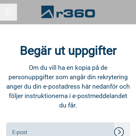
KARRIÄRMENY
Begär ut uppgifter
Om du vill ha en kopia på de
personuppgifter som angår din rekrytering
anger du din e-postadress här nedanför och
följer instruktionerna i e-postmeddelandet
du får.