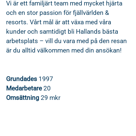
Vi är ett familjärt team med mycket hjärta
och en stor passion för fjällvärlden &
resorts. Vårt mål är att växa med våra
kunder och samtidigt bli Hallands bästa
arbetsplats – vill du vara med på den resan
är du alltid välkommen med din ansökan!
Grundades
1997
Medarbetare
20
Omsättning
29 mkr