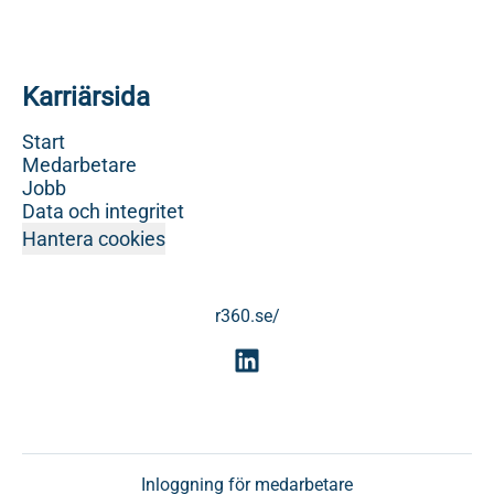
Karriärsida
Start
Medarbetare
Jobb
Data och integritet
Hantera cookies
r360.se/
Inloggning för medarbetare