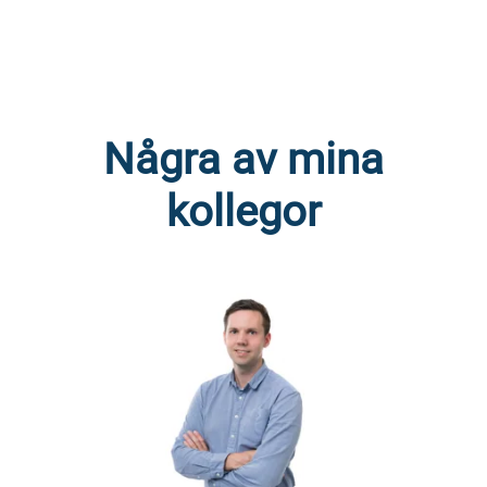
Några av mina
kollegor