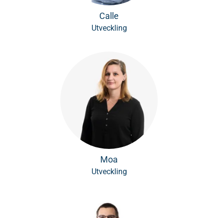
Calle
Utveckling
Moa
Utveckling