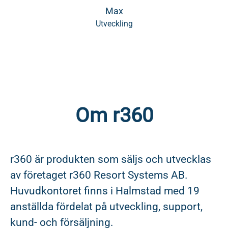
Max
Utveckling
Om r360
r360 är produkten som säljs och utvecklas
av företaget r360 Resort Systems AB.
Huvudkontoret finns i Halmstad med 19
anställda fördelat på utveckling, support,
kund- och försäljning.