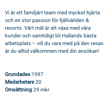
Vi är ett familjärt team med mycket hjärta
och en stor passion för fjällvärlden &
resorts. Vårt mål är att växa med våra
kunder och samtidigt bli Hallands bästa
arbetsplats – vill du vara med på den resan
är du alltid välkommen med din ansökan!
Grundades
1997
Medarbetare
20
Omsättning
29 mkr