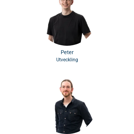
Peter
Utveckling