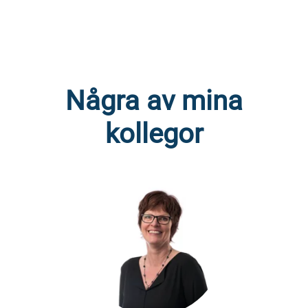
Några av mina
kollegor