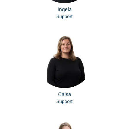
Ingela
Support
Caisa
Support