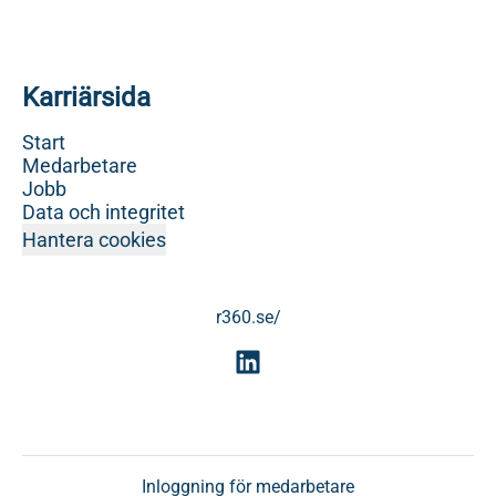
Karriärsida
Start
Medarbetare
Jobb
Data och integritet
Hantera cookies
r360.se/
Inloggning för medarbetare