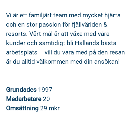
Vi är ett familjärt team med mycket hjärta
och en stor passion för fjällvärlden &
resorts. Vårt mål är att växa med våra
kunder och samtidigt bli Hallands bästa
arbetsplats – vill du vara med på den resan
är du alltid välkommen med din ansökan!
Grundades
1997
Medarbetare
20
Omsättning
29 mkr