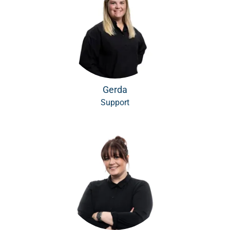
Gerda
Support