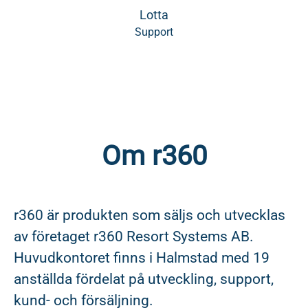
Lotta
Support
Om r360
r360 är produkten som säljs och utvecklas
av företaget r360 Resort Systems AB.
Huvudkontoret finns i Halmstad med 19
anställda fördelat på utveckling, support,
kund- och försäljning.